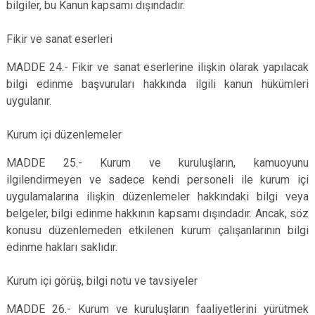
bilgiler, bu Kanun kapsamı dışındadır.
Fikir ve sanat eserleri
MADDE 24.- Fikir ve sanat eserlerine ilişkin olarak yapılacak
bilgi edinme başvuruları hakkında ilgili kanun hükümleri
uygulanır.
Kurum içi düzenlemeler
MADDE 25.- Kurum ve kuruluşların, kamuoyunu
ilgilendirmeyen ve sadece kendi personeli ile kurum içi
uygulamalarına ilişkin düzenlemeler hakkındaki bilgi veya
belgeler, bilgi edinme hakkının kapsamı dışındadır. Ancak, söz
konusu düzenlemeden etkilenen kurum çalışanlarının bilgi
edinme hakları saklıdır.
Kurum içi görüş, bilgi notu ve tavsiyeler
MADDE 26.- Kurum ve kuruluşların faaliyetlerini yürütmek