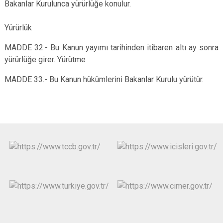
Bakanlar Kurulunca yürürlüğe konulur.
Yürürlük
MADDE 32.- Bu Kanun yayımı tarihinden itibaren altı ay sonra
yürürlüğe girer. Yürütme
MADDE 33.- Bu Kanun hükümlerini Bakanlar Kurulu yürütür.