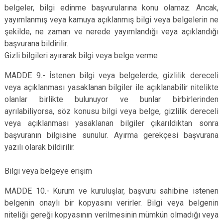
belgeler, bilgi edinme başvurularına konu olamaz. Ancak,
yayımlanmış veya kamuya açıklanmış bilgi veya belgelerin ne
şekilde, ne zaman ve nerede yayımlandığı veya açıklandığı
başvurana bildirilir.
Gizli bilgileri ayırarak bilgi veya belge verme
MADDE 9.- İstenen bilgi veya belgelerde, gizlilik dereceli
veya açıklanması yasaklanan bilgiler ile açıklanabilir nitelikte
olanlar birlikte bulunuyor ve bunlar birbirlerinden
ayrılabiliyorsa, söz konusu bilgi veya belge, gizlilik dereceli
veya açıklanması yasaklanan bilgiler çıkarıldıktan sonra
başvuranın bilgisine sunulur. Ayırma gerekçesi başvurana
yazılı olarak bildirilir.
Bilgi veya belgeye erişim
MADDE 10.- Kurum ve kuruluşlar, başvuru sahibine istenen
belgenin onaylı bir kopyasını verirler. Bilgi veya belgenin
niteliği gereği kopyasının verilmesinin mümkün olmadığı veya