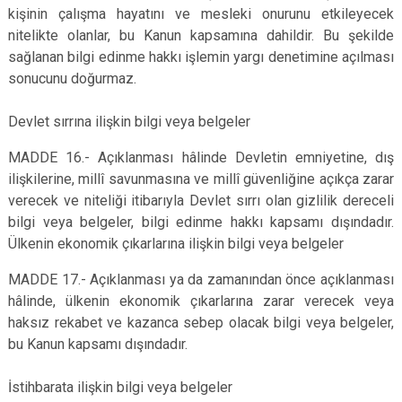
kişinin çalışma hayatını ve mesleki onurunu etkileyecek
nitelikte olanlar, bu Kanun kapsamına dahildir. Bu şekilde
sağlanan bilgi edinme hakkı işlemin yargı denetimine açılması
sonucunu doğurmaz.
Devlet sırrına ilişkin bilgi veya belgeler
MADDE 16.- Açıklanması hâlinde Devletin emniyetine, dış
ilişkilerine, millî savunmasına ve millî güvenliğine açıkça zarar
verecek ve niteliği itibarıyla Devlet sırrı olan gizlilik dereceli
bilgi veya belgeler, bilgi edinme hakkı kapsamı dışındadır.
Ülkenin ekonomik çıkarlarına ilişkin bilgi veya belgeler
MADDE 17.- Açıklanması ya da zamanından önce açıklanması
hâlinde, ülkenin ekonomik çıkarlarına zarar verecek veya
haksız rekabet ve kazanca sebep olacak bilgi veya belgeler,
bu Kanun kapsamı dışındadır.
İstihbarata ilişkin bilgi veya belgeler