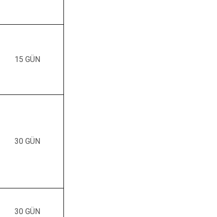
15 GÜN
30 GÜN
30 GÜN